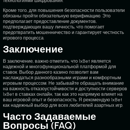
технологиями шифрования.
Кроме того, для повышения безопасности пользователи
обязаны пройти обязательную верификацию. Это
предполагает предоставление документов,
подтверждающих вашу личность, что помогает
предотвратить мошенничество и гарантирует честность
игрового процесса.
Заключение
В заключение, важно отметить, что 1xBet является
надежной и многофункциональной платформой для
ставок. Выбор данного казино позволит вам
наслаждаться разнообразными играми и комфортным
игровым процессом. Не забывайте обращать внимание
на важность отказоустойчивости и доступности серверов
1xBet в ставках онлайн, так как это напрямую влияет на
ваш игровой опыт и безопасность. Я рекомендую 1xBet
как надежный выбор для всех любителей азартных игр.
Часто Задаваемые
Вопросы (FAQ)