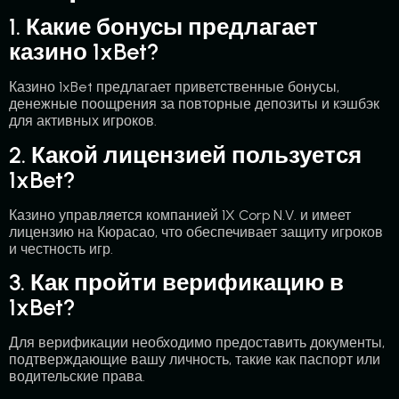
1. Какие бонусы предлагает
казино 1xBet?
Казино 1xBet предлагает приветственные бонусы,
денежные поощрения за повторные депозиты и кэшбэк
для активных игроков.
2. Какой лицензией пользуется
1xBet?
Казино управляется компанией 1X Corp N.V. и имеет
лицензию на Кюрасао, что обеспечивает защиту игроков
и честность игр.
3. Как пройти верификацию в
1xBet?
Для верификации необходимо предоставить документы,
подтверждающие вашу личность, такие как паспорт или
водительские права.