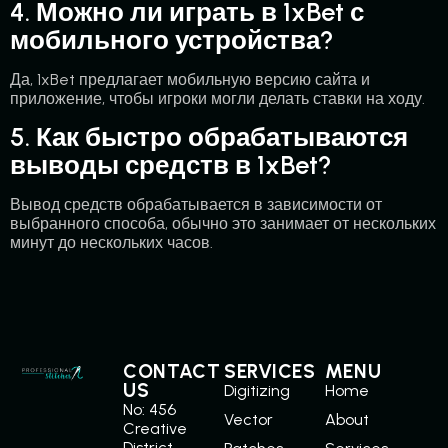
4. Можно ли играть в 1xBet с
мобильного устройства?
Да, 1xBet предлагает мобильную версию сайта и
приложение, чтобы игроки могли делать ставки на ходу.
5. Как быстро обрабатываются
выводы средств в 1xBet?
Вывод средств обрабатывается в зависимости от
выбранного способа, обычно это занимает от нескольких
минут до нескольких часов.
CONTACT
SERVICES
MENU
US
Digitizing
Home
No: 456
Vector
About
Creative
District