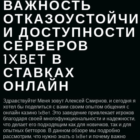
ВАЖНОСТЬ
ОТКАЗОУСТОЙЧ
И ДОСТУПНОСТИ
СЕРВЕРОВ
1XBET В
СТАВКАХ
ОНЛАЙН
Здравствуйте! Меня зовут Алексей Смирнов, и сегодня я
хотел бы поделиться с вами своим опытом общения с
онлайн казино 1xBet. Это заведение привлекает игроков
благодаря своей многофункциональности и надежности,
что делает его подходящим как для новичков, так и для
опытных бетторов. В данном обзоре мы подробно
рассмотрим, что нужно знать о 1xBet и почему важно