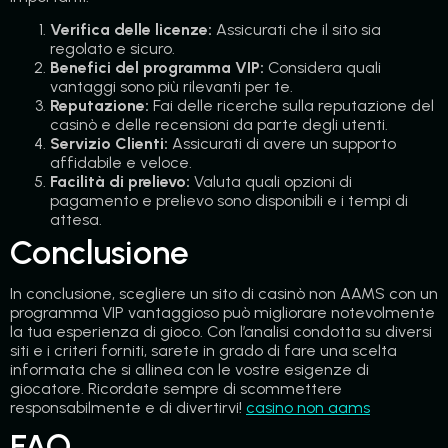
Verifica delle licenze:
Assicurati che il sito sia
regolato e sicuro.
Benefici del programma VIP:
Considera quali
vantaggi sono più rilevanti per te.
Reputazione:
Fai delle ricerche sulla reputazione del
casinò e delle recensioni da parte degli utenti.
Servizio Clienti:
Assicurati di avere un supporto
affidabile e veloce.
Facilità di prelievo:
Valuta quali opzioni di
pagamento e prelievo sono disponibili e i tempi di
attesa.
Conclusione
In conclusione, scegliere un sito di casinò non AAMS con un
programma VIP vantaggioso può migliorare notevolmente
la tua esperienza di gioco. Con l’analisi condotta su diversi
siti e i criteri forniti, sarete in grado di fare una scelta
informata che si allinea con le vostre esigenze di
giocatore. Ricordate sempre di scommettere
responsabilmente e di divertirvi!
casino non aams
FAQ