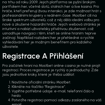
na trhu od roku 2009. Jejich platforma se pyšní širokým
portfoliem her, včetně slotů, stolních her a live kasina. Pro
hráče, kteří preferují živou interakci, je zde možnost hrát s
profesionálními krupiéry v reálném čase. Mostbet cílí na
široké spektrum uživatelů, což z něj dělá ideální volbu pro
nové a zkušené hazardní hráče. Jejich webová stránka je
intuitivní a nabízí uživatelsky přívětivou zkušenost, což
usnadňuje navigaci i těm, kteří se online hraním teprve
začínají. Například rozložení her je přehledné a rychlé
vyhledávání her je možným benefitem pro každého
uživatele.
Registrace A Přihlášení
Pro začátek hraní na Mostbet online casino je nutné projít
registrací. Proces registrace je rychlý a jednoduchý. Zde
jsou jednotlivé kroky, které je třeba udělat:
Navštivte oficiální stránku Mostbet.
Klikněte na tlačítko “Registrace”.
Vyplňte potřebné údaje: e-mail, telefonní číslo a
heslo.
Potvrďte registraci pomocí odkazu zaslaného na váš
email.