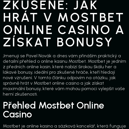
ZKUŠENÉ: JAK
HRÁT V MOSTBET
ONLINE CASINO A
ZÍSKAT BONUSY
Jmenuji se Pavel Novák a dnes vám přináším praktický a
detailní přehled o online kasinu Mostbet. Mostbet je jedním
z předních online kasin, které nabízí širokou škálu her a
lákavé bonusy, ideální pro zkušené hráče, kteří hledají
nové vzrušení. V tomto článku odpovím na otázku, jak
správně hrát v Mostbet online casino a jak získat
maximální bonusy, které vám mohou pomoci vylepšit vaše
herní zkušenosti.
Přehled Mostbet Online
Casino
Mostbet je online kasino a sázková kancelář, která funguje