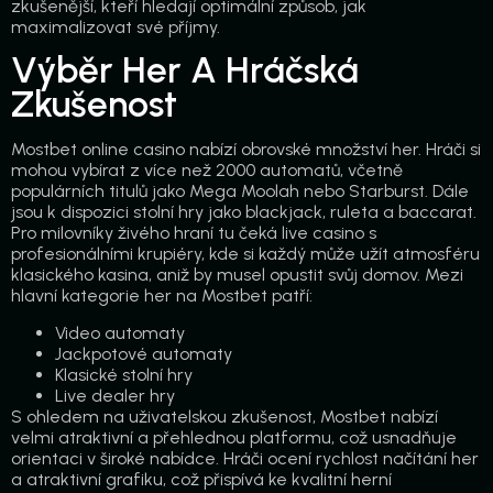
zkušenější, kteří hledají optimální způsob, jak
maximalizovat své příjmy.
Výběr Her A Hráčská
Zkušenost
Mostbet online casino nabízí obrovské množství her. Hráči si
mohou vybírat z více než 2000 automatů, včetně
populárních titulů jako Mega Moolah nebo Starburst. Dále
jsou k dispozici stolní hry jako blackjack, ruleta a baccarat.
Pro milovníky živého hraní tu čeká live casino s
profesionálními krupiéry, kde si každý může užít atmosféru
klasického kasina, aniž by musel opustit svůj domov. Mezi
hlavní kategorie her na Mostbet patří:
Video automaty
Jackpotové automaty
Klasické stolní hry
Live dealer hry
S ohledem na uživatelskou zkušenost, Mostbet nabízí
velmi atraktivní a přehlednou platformu, což usnadňuje
orientaci v široké nabídce. Hráči ocení rychlost načítání her
a atraktivní grafiku, což přispívá ke kvalitní herní