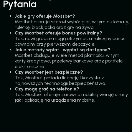
Pytania
Jakie gry oferuje Mostbet?
Mostbet oferuje szeroki wybór gier, w tym automaty,
ruletkę, blackjacka oraz gry na żywo.
Czy Mostbet oferuje bonus powitalny?
Tak, nowi gracze mogą otrzymać atrakcyjny bonus
powitalny przy pierwszym depozycie.
Jakie metody wpłat i wypłat są dostępne?
Mostbet obsługuje wiele metod płatności, w tym
karty kredytowe, przelewy bankowe oraz portfele
elektroniczne.
Czy Mostbet jest bezpieczne?
Tak, Mostbet posiada licencję i korzysta z
najnowszych technologii bezpieczeństwa.
Czy mogę grać na telefonie?
Tak, Mostbet oferuje zarówno mobilną wersję strony,
jak i aplikację na urządzenia mobilne.