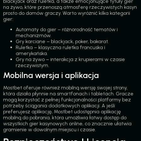
blackjack oraz ruletka, a także emocjonujące tytuły gier
na żywo, które przenoszą atmosferę rzeczywistych kasyn
prosto do domów graczy. Warto wyróżnić kilka kategorii
gier:
Automaty do gier – różnorodność tematów i
mechanizmów.
Gry karciane – blackjack, poker, bakarat.
Ruletka – klasyczna ruletka francuska i
amerykańska.
Gry na żywo – interakcja z krupierami w czasie
rzeczywistym.
Mobilna wersja i aplikacja
Mostbet oferuje również mobilną wersję swojej strony,
która działa płynnie na smartfonach i tabletach. Gracze
mogą korzystać z pełnej funkcjonalności platformy bez
potrzeby ściągania dodatkowych aplikacji. A jeśli
preferujesz aplikację, Mostbet udostępnia aplikację
mobilną do pobrania, która umożliwia łatwy dostęp do
wszystkich gier kasynowych online, co znacznie ułatwia
gramienie w dowolnym miejscu i czasie.