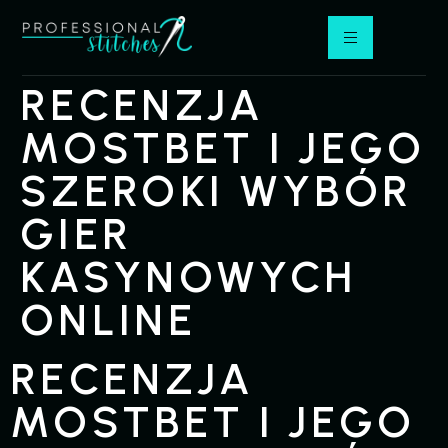
RECENZJA
MOSTBET I JEGO
SZEROKI WYBÓR
GIER
KASYNOWYCH
ONLINE
RECENZJA
MOSTBET I JEGO