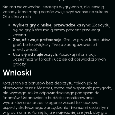
Nie ma niezawodnej strategii wygrywania, ale istnieją
zasady, które mogą pomóc zwiększyć szanse na sukces.
Oto kilka z nich:
Wybierz gry o niskiej przewadze kasyna
: Zdecyduj
się na gry, które mają niższy procent przewagi
kasyna.
Znajdź swoje preferencje
: Graj w gry, w które lubisz
grać, bo to zwiększy Twoje zaangażowanie i
efektywność.
Ucz się od najlepszych
: Poszukuj informacji,
uczestnicz w forach i ucz się od doświadczonych
graczy.
Wnioski
Korzystanie z bonusów bez depozytu, takich jak te
oferowane przez Mostbet, może być wspaniałą przygodą,
ale wymaga także odpowiedzialnego podejścia do
finansów. Ustanowienie budżetu, monitorowanie
wydatków oraz przestrzeganie zasad to kluczowe
aspekty skutecznego zarządzania finansami osobistymi
w grach online. Pamiętaj, że najważniejsze jest, aby gra