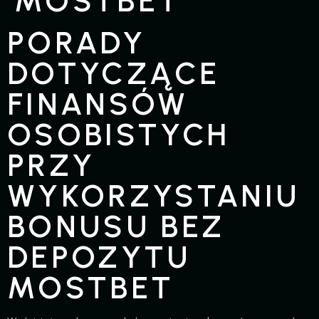
MOSTBET
PORADY
DOTYCZĄCE
FINANSÓW
OSOBISTYCH
PRZY
WYKORZYSTANIU
BONUSU BEZ
DEPOZYTU
MOSTBET