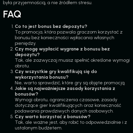
była przyjemnością, a nie źródłem stresu.
FAQ
Co to jest bonus bez depozytu?
To promocja, która pozwala graczom korzystać z
bonusu bez konieczności wpłacania własnych
pieniędzy.
Czy mogę wypłacić wygrane z bonusu bez
depozytu?
Tak, ale zazwyczaj musisz spełnić określone wymogi
obrotu.
Czy wszystkie gry kwalifikują się do
wykorzystania bonusu?
Nie, warto sprawdzić, które gry są objęte promocją.
Jakie są najważniejsze zasady korzystania z
bonusów?
Wymogi obrotu, ograniczenia czasowe, zasady
dotyczące gier kwalifikujących oraz konieczność
podawania prawdziwych danych osobowych.
Czy warto korzystać z bonusów?
Tak, ale ważne jest, aby robić to odpowiedzialnie i z
ustalonym budżetem.