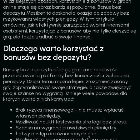
W dzisiejszych czasach, korzystanie z bonusów w grach
online staje się coraz bardziej popularne. Bonus bez
depozytu Mostbet to doskonała okazja do zabawy bez
ryzykowania własnych pieniędzy. W tym artykule
omówimy, jak efektywnie zarządzać swoimi finansami
osobistymi, korzystając z bonusów, aby nie tylko cieszyć się
grą, ale także zadbać o swoje finanse.
Dlaczego warto korzystać z
bonusów bez depozytu?
Bonusy bez depozytu oferują graczom możliwość
przetestowania platformy bez konieczności wpłacania
pieniędzy. Dzięki temu można lepiej zrozumieć zasady
gry, zoptymalizować swoje strategie, a także zwiększyć
swoje szanse na wygraną. Istnieje wiele powodów, dla
których warto z nich korzystać:
Brak ryzyka finansowego – nie musisz wpłacać
własnych pieniędzy.
Możliwość nauki i testowania strategii bez stresu.
Szansa na wygraną prawdziwych pieniędzy.
Łatwy dostęp do różnorodnych gier.
Możliwość zapoznania się z platformą przed