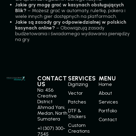
Jakie gry mogę grać w kasynach obsługujących
Blik?
– Możesz grać w automaty, ruletkę, pokera i
wiele innych gier dostępnych na platformach.
Jakie są zasady gry odpowiedzialnej w polskich
kasynach online?
– Obowiązują zasady
budżetowania i świadomego wydawania pieniędzy
na gry.
CONTACT
SERVICES
MENU
US
Digitizing
Home
No: 456
Vector
About
Creative
District
Patches
Services
Ahmad Yani,
DTF &
Portfolio
Medan, North
Stickers
Sumatera
Contact
Custom
+1 (307) 300-
Creations
7545