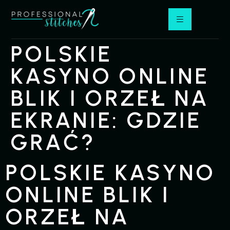
POLSKIE
KASYNO ONLINE
BLIK I ORZEŁ NA
EKRANIE: GDZIE
GRAĆ?
POLSKIE KASYNO
ONLINE BLIK I
ORZEŁ NA