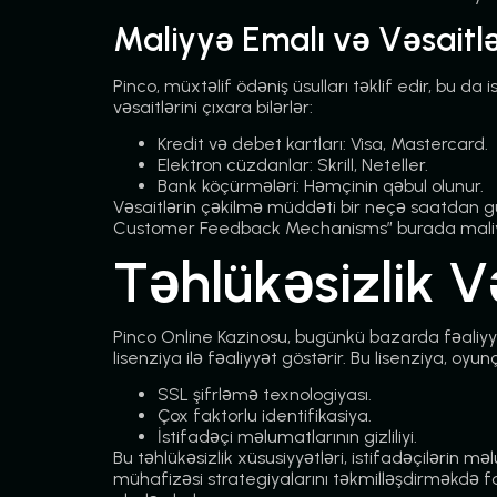
Maliyyə Emalı və Vəsaitlə
Pinco, müxtəlif ödəniş üsulları təklif edir, bu da 
vəsaitlərini çıxara bilərlər:
Kredit və debet kartları: Visa, Mastercard.
Elektron cüzdanlar: Skrill, Neteller.
Bank köçürmələri: Həmçinin qəbul olunur.
Vəsaitlərin çəkilmə müddəti bir neçə saatdan gün
Customer Feedback Mechanisms” burada maliyyə ə
Təhlükəsizlik V
Pinco Online Kazinosu, bugünkü bazarda fəaliyy
lisenziya ilə fəaliyyət göstərir. Bu lisenziya, oyu
SSL şifrləmə texnologiyası.
Çox faktorlu identifikasiya.
İstifadəçi məlumatlarının gizliliyi.
Bu təhlükəsizlik xüsusiyyətləri, istifadəçilər
mühafizəsi strategiyalarını təkmilləşdirməkdə f