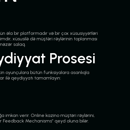
la bir platformadır və bir çox xüsusiyyətləri
dir, xüsusilə də müştəri rəylərinin toplanması
 nəzər salaq.
diyyat Prosesi
akin oyunçulara bütün funksiyalara asanlıqla
lar ilə qeydiyyatı tamamlayın:
 imkan verir. Online kazino müştəri rəylərini,
er Feedback Mechanisms” qeyd oluna bilər.