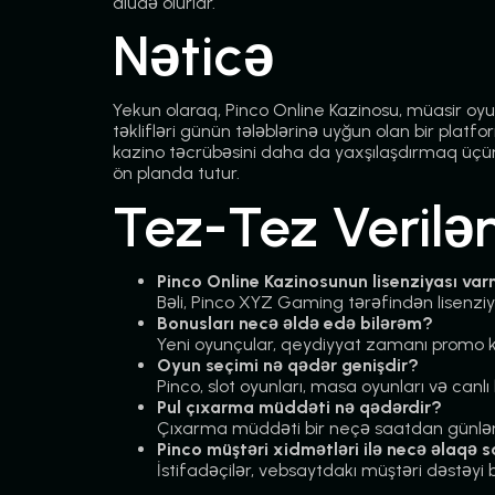
aludə olurlar.
Nəticə
Yekun olaraq, Pinco Online Kazinosu, müasir oyunç
təklifləri günün tələblərinə uyğun olan bir pla
kazino təcrübəsini daha da yaxşılaşdırmaq üçü
ön planda tutur.
Tez-Tez Verilən
Pinco Online Kazinosunun lisenziyası var
Bəli, Pinco XYZ Gaming tərəfindən lisenziya
Bonusları necə əldə edə bilərəm?
Yeni oyunçular, qeydiyyat zamanı promo ko
Oyun seçimi nə qədər genişdir?
Pinco, slot oyunları, masa oyunları və canlı
Pul çıxarma müddəti nə qədərdir?
Çıxarma müddəti bir neçə saatdan günlərə
Pinco müştəri xidmətləri ilə necə əlaqə 
İstifadəçilər, vebsaytdakı müştəri dəstəyi b