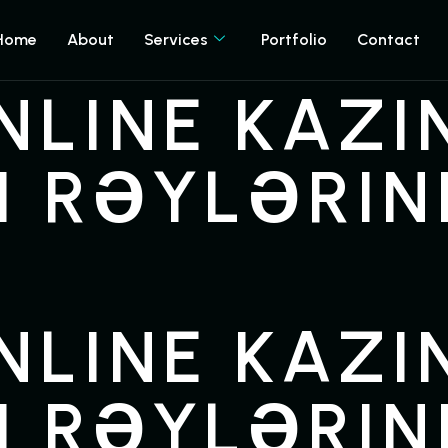
Home
About
Services
Portfolio
Contact
NLINE KAZI
 RƏYLƏRIN
I
NLINE KAZI
 RƏYLƏRIN