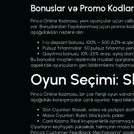
Bonuslar və Promo Kodla
Pinco Online Kazinosu, yeni oyunçular üçün cəlb
var. Bonuslardan faydalanmaq üçün promo kodu d
aşağıdakıları nəzərə alın:
1-ci depozit bonusu: 100% – 500 AZN-ə qəd
Pulsuz fırlanmalar: 50 pulsuz fırlanma yen
Qayıtma bonusu: 10%-25% arası, aylıq olar
Bu bonuslar müştəri rəylərində müsbət qarşılan
aspektdə oyunçuların geri bildirimlərini toplama
Oyun Seçimi: S
Pinco Online Kazinosu, bir çox fərqli oyun varian
aşağıdakı kateqoriyalar üzrə oyunlar tapa bilərl
Slot Oyunları: Klassik, video və jackpot slotl
Masa Oyunları: Rulet, blackjack, poker.
Canlı Kazino: Real krupiyerlərlə oynamaq i
Oyunların keyfiyyəti yüksəkdir, həmçinin masa l
Pinco’s Customer Feedback Mechanisms” sayəsin