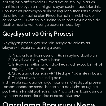
edilmiş bir platformadır. Burada slotlar, stol oyunları və
canlı kazino oyunları kimi geniş oyun seçimi tapa bilərsiniz.
Bonuslar və promosyonlar ilə oyunçuların təcrübəsini daha
da artıran bir kazino olan Pinco, həmçinin mobilliyə də
önəm verir. Bu kazino, o cümlədən eSports oyunlarının da
daxil olması ilə yeni oyunçu bazarını hədəfləyir.
Qeydiyyat və Giriş Prosesi
Qeydiyyat prosesi çox sadədir. Aşağıdakı addımları
izləyərək hesabınızı asanlıqla açın:
Pinco onlayn kazinosunun rəsmi saytına daxil olun.
“Qeydiyyat” düyməsini basın.
İstədiyiniz məlumatları daxil edin: ad, e-poçt, şifrə və
digər şəxsi məlumatlar.
Qaydaları qəbul edin və “Təsdiq et” düyməsini basın.
E-poçt ünvanınızı təsdiq edin.
İndi hesabınıza daxil olmağa hazırsınız! Qeydiyyat prosesi
tamamlandıqdan sonra, hesabınıza daxil olmaq üçün e-
poçt və şifrəni istifadə edin. İndi Pinco onlayn kazinosunda
oyunların və bonusların dadını çıxara bilərsiniz.
Qarşılama Bonusunu Necə