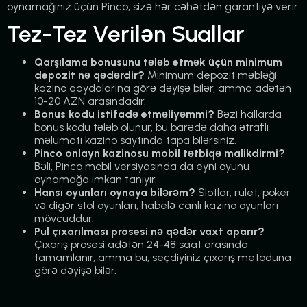
oynamağınız üçün Pinco, sizə hər cəhətdən garantiyə verir.
Tez-Tez Verilən Suallar
Qarşılama bonusunu tələb etmək üçün minimum
depozit nə qədərdir?
Minimum depozit məbləği
kazino qaydalarına görə dəyişə bilər, amma adətən
10-20 AZN arasındadır.
Bonus kodu istifadə etməliyəmmi?
Bəzi hallarda
bonus kodu tələb olunur, bu barədə daha ətraflı
məlumatı kazino saytında tapa bilərsiniz.
Pinco onlayn kazinosu mobil tətbiqə malikdirmi?
Bəli, Pinco mobil versiyasında da eyni oyunu
oynamağa imkan tanıyır.
Hansı oyunları oynaya bilərəm?
Slotlar, rulet, poker
və digər stol oyunları, habelə canlı kazino oyunları
mövcuddur.
Pul çıxarılması prosesi nə qədər vaxt aparır?
Çıxarış prosesi adətən 24-48 saat arasında
tamamlanır, amma bu, seçdiyiniz çıxarış metoduna
görə dəyişə bilər.