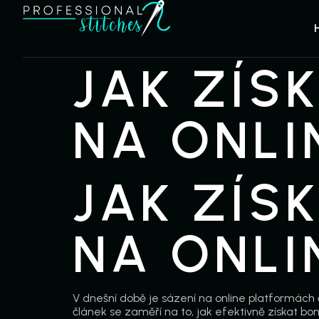
JAK ZÍS
NA ONLI
JAK ZÍS
NA ONLI
V dnešní době je sázení na online platformách č
článek se zaměří na to, jak efektivně získat bo