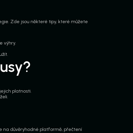
gie. Zde jsou některé tipy, které můžete
e výhry.
žít.
nusy?
jich platnosti.
eli.
ace na důvěryhodné platformě, přečtení