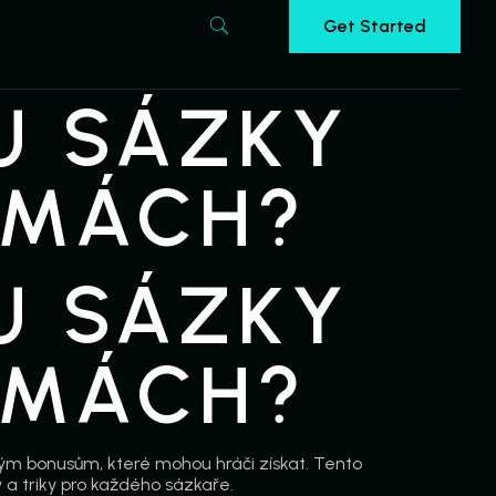
Get Started
U SÁZKY
RMÁCH?
U SÁZKY
RMÁCH?
zným bonusům, které mohou hráči získat. Tento
 a triky pro každého sázkaře.