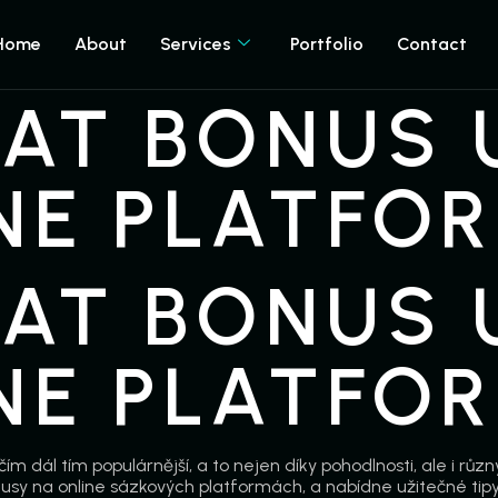
Home
About
Services
Portfolio
Contact
KAT BONUS 
NE PLATFO
KAT BONUS 
NE PLATFO
ím dál tím populárnější, a to nejen díky pohodlnosti, ale i rů
nusy na online sázkových platformách, a nabídne užitečné tipy