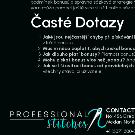
podmínek bonusů a správná sázková strategie 
vám může pomoci ještě více si užít online sázen
Časté Dotazy
Jaké jsou nejčastější chyby při získáván
ztrátě bonusu.
Musím něco zaplatit, abych získal bonu
Jak dlouho platí bonusy?
Platnost bonusů 
Mohu získat bonus více než jednou?
Ano,
Jak se liší uvítací bonus od pravidelnýc
všechny stávající uživatele.
CONTACT
No: 456 Creat
Medan, Nort
+1 (307) 300