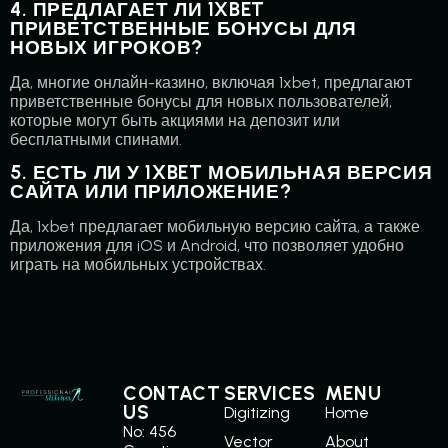
4. ПРЕДЛАГАЕТ ЛИ 1XBET
ПРИВЕТСТВЕННЫЕ БОНУСЫ ДЛЯ
НОВЫХ ИГРОКОВ?
Да, многие онлайн-казино, включая 1xbet, предлагают
приветственные бонусы для новых пользователей,
которые могут быть акциями на депозит или
бесплатными спинами.
5. ЕСТЬ ЛИ У 1XBET МОБИЛЬНАЯ ВЕРСИЯ
САЙТА ИЛИ ПРИЛОЖЕНИЕ?
Да, 1xbet предлагает мобильную версию сайта, а также
приложения для iOS и Android, что позволяет удобно
играть на мобильных устройствах.
CONTACT
SERVICES
MENU
US
Digitizing
Home
No: 456
Vector
About