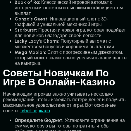
Book of Ra:
Классический игровой автомат с
интересным сюжетом и высоким коэффициентом
выплат.
Gonzo’s Quest:
Инновационный слот с 3D-
графикой и уникальной механикой игры.
Starburst:
Простая и яркая игра, которая подойдет
для новичков благодаря своей легкости.
Lucky Lady’s Charm:
Популярный автомат с
множеством бонусов и хорошими выплатами.
Mega Moolah:
Слот с прогрессивным джекпотом,
который может значительно увеличить ваши шансы
на выигрыш.
Советы Новичкам По
Игре В Онлайн-Казино
Начинающим игрокам важно учитывать несколько
рекомендаций, чтобы избежать потери денег и получить
максимальное удовольствие от игры. Вот основные
советы:
1xbet зеркало
Определите бюджет:
Установите ограничения на
сумму, которую вы готовы потратить, чтобы