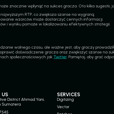
e znacznie wpłynąć na sukces gracza. Oto kilka sugestii, jak
o najwyższym RTP, co zwiększa szanse na wygraną.
alizowanie wzorców może dostarczyć cennych informacji.
ów i wyniku pomoże w lokalizowaniu efektywnych strategii.
e
dzanie wolnego czasu, ale ważne jest, aby graczy prowadził
oprawić doświadczenie gracza oraz zwiększyć szanse na suk
mach społecznościowych jak
Twitter
. Pamiętaj, aby grać odp
 US
SERVICES
ive District Ahmad Yani,
Digitizing
h Sumatera
Vector
-7545