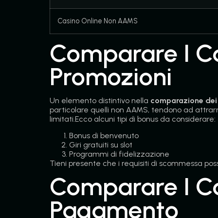
Casino Online Non AAMS
Comparare I C
Promozioni
Un elemento distintivo nella
comparazione dei 
particolare quelli non AAMS, tendono ad attrarre
limitati.Ecco alcuni tipi di bonus da considerare:
Bonus di benvenuto
Giri gratuiti su slot
Programmi di fidelizzazione
Tieni presente che i requisiti di scommessa poss
Comparare I C
Pagamento