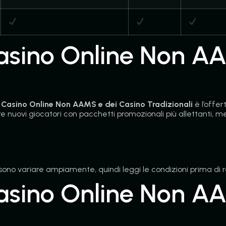
asino Online Non A
Casino Online Non AAMS e dei Casino Tradizionali
è l’offer
 nuovi giocatori con pacchetti promozionali più allettanti, me
ono variare ampiamente, quindi leggi le condizioni prima di re
asino Online Non AA