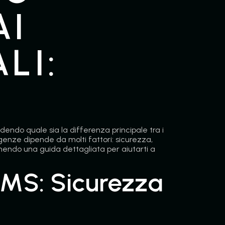
AI
LI:
A
dendo quale sia la differenza principale tra i
sigenze dipende da molti fattori: sicurezza,
ornendo una guida dettagliata per aiutarti a
AMS: Sicurezza