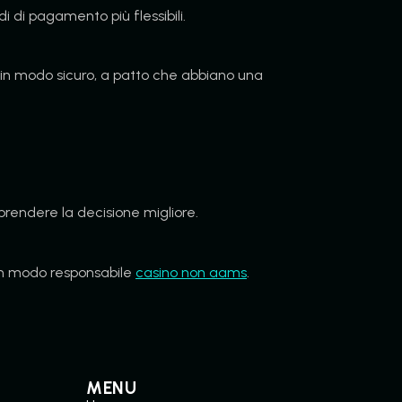
 di pagamento più flessibili.
o in modo sicuro, a patto che abbiano una
prendere la decisione migliore.
i in modo responsabile
casino non aams
.
MENU