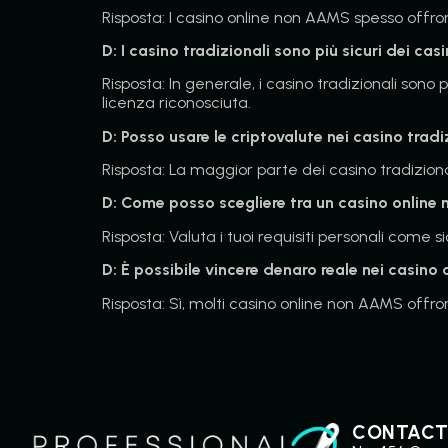
Risposta: I casino online non AAMS spesso offron
D: I casino tradizionali sono più sicuri dei c
Risposta: In generale, i casino tradizionali so
licenza riconosciuta.
D: Posso usare le criptovalute nei casino tradi
Risposta: La maggior parte dei casino tradizi
D: Come posso scegliere tra un casino online
Risposta: Valuta i tuoi requisiti personali come
D: È possibile vincere denaro reale nei casin
Risposta: Sì, molti casino online non AAMS offro
CONTACT