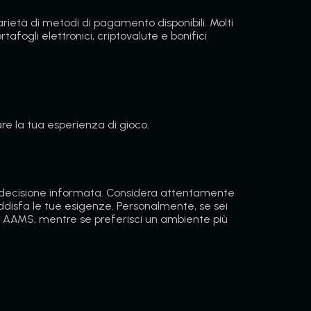
arietà di metodi di pagamento disponibili. Molti
tafogli elettronici, criptovalute e bonifici
are la tua esperienza di gioco.
decisione informata. Considera attentamente
soddisfa le tue esigenze. Personalmente, se sei
non AAMS, mentre se preferisci un ambiente più