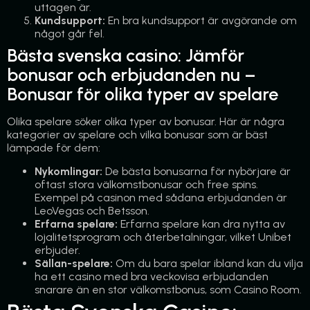
uttagen är.
Kundsupport:
En bra kundsupport är avgörande om
något går fel.
Bästa svenska casino: Jämför
bonusar och erbjudanden nu –
Bonusar för olika typer av spelare
Olika spelare söker olika typer av bonusar. Här är några
kategorier av spelare och vilka bonusar som är bäst
lämpade för dem:
Nykomlingar:
De bästa bonusarna för nybörjare är
oftast stora välkomstbonusar och free spins.
Exempel på casinon med sådana erbjudanden är
LeoVegas och Betsson.
Erfarna spelare:
Erfarna spelare kan dra nytta av
lojalitetsprogram och återbetalningar, vilket Unibet
erbjuder.
Sällan-spelare:
Om du bara spelar ibland kan du vilja
ha ett casino med bra veckovisa erbjudanden
snarare än en stor välkomstbonus, som Casino Room.