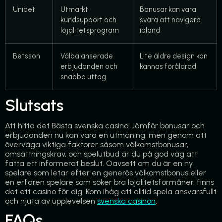
Unibet
Utmärkt
Bonusar kan vara
kundsupport och
svåra att navigera
lojalitetsprogram
ibland
Betsson
Välbalanserade
Lite äldre design kan
erbjudanden och
kännas föråldrad
snabba uttag
Slutsats
Att hitta det Bästa svenska casino: Jämför bonusar och
erbjudanden nu kan vara en utmaning, men genom att
överväga viktiga faktorer såsom välkomstbonusar,
omsättningskrav, och spelutbud är du på god väg att
fatta ett informerat beslut. Oavsett om du är en ny
spelare som letar efter en generös välkomstbonus eller
en erfaren spelare som söker bra lojalitetsförmåner, finns
det ett casino för dig. Kom ihåg att alltid spela ansvarsfullt
och njuta av upplevelsen
svenska casinon
.
FAQs