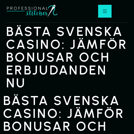
BÄSTA SVENSKA
CASINO: JÄMFÖR
BONUSAR OCH
ERBJUDANDEN
NU
BÄSTA SVENSKA
CASINO: JÄMFÖR
BONUSAR OCH